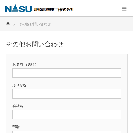
ホーム
その他お問い合わせ
その他お問い合わせ
お名前 （必須）
ふりがな
会社名
部署