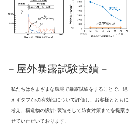
－屋外暴露試験実績－
私たちはさまざまな環境で暴露試験をすることで、絶
えずタフZ
の有効性について評価し、お客様とともに
10
考え、構造物の設計･製造そして防食対策までを提案さ
せていただいております。