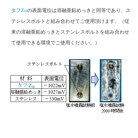
タフZ
の表面電位は溶融亜鉛めっきと同等であり、ス
10
テンレスボルトと組み合わせてご使用頂けます。（従
来の溶融亜鉛めっきとステンレスボルトを組み合わせ
て使用できる環境でご使用ください。）