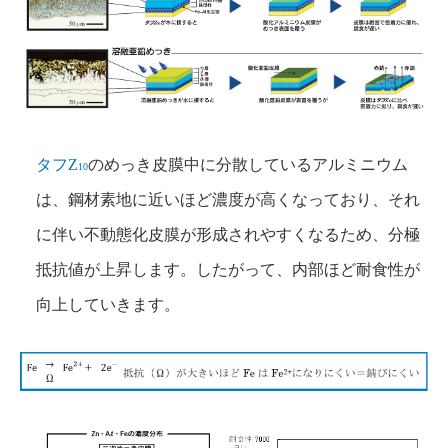
タフZ
のめっき皮膜中に分散しているアルミニウム
10
は、鋼材素地に近いほど濃度が高くなっており、それ
に伴い不動態化皮膜が形成されやすくなるため、分極
抵抗値が上昇します。したがって、内部ほど耐食性が
向上していきます。