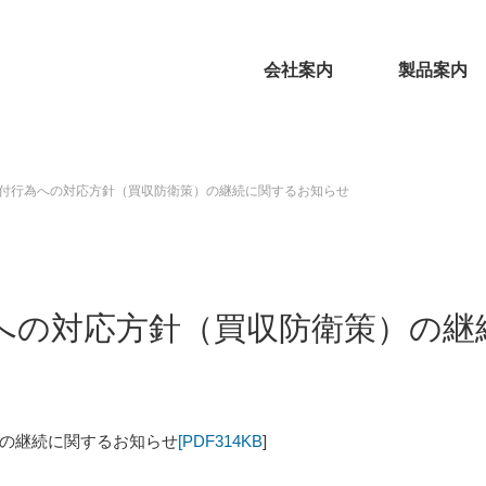
会社案内
製品案内
付行為への対応方針（買収防衛策）の継続に関するお知らせ
への対応方針（買収防衛策）の継
の継続に関するお知らせ
[PDF314KB
]