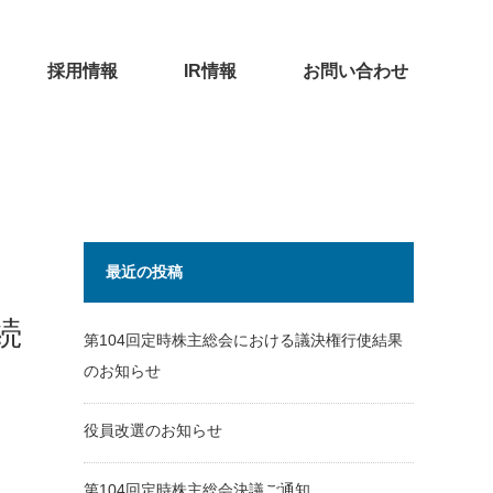
採用情報
IR情報
お問い合わせ
最近の投稿
続
第104回定時株主総会における議決権行使結果
のお知らせ
役員改選のお知らせ
第104回定時株主総会決議ご通知