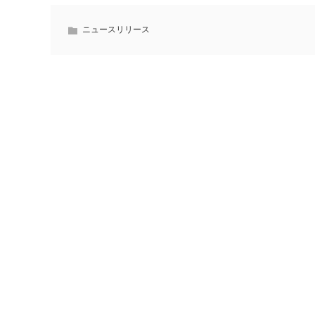
ニュースリリース