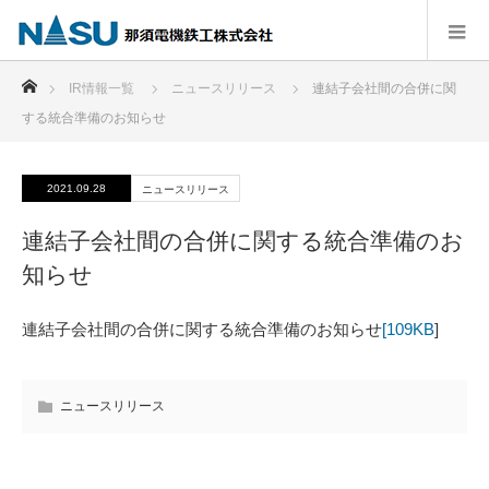
ホーム
IR情報一覧
ニュースリリース
連結子会社間の合併に関
する統合準備のお知らせ
2021.09.28
ニュースリリース
連結子会社間の合併に関する統合準備のお
知らせ
連結子会社間の合併に関する統合準備のお知らせ
[109KB
]
ニュースリリース