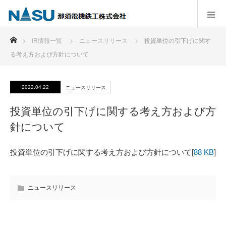
ホーム
IR情報一覧
ニュースリリース
投資単位の引下げに関す
る考え方および方針について
2022.04.22
ニュースリリース
投資単位の引下げに関する考え方および方
針について
投資単位の引下げに関する考え方および方針について[
88 KB
]
ニュースリリース