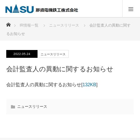
ホーム
IR情報一覧
ニュースリリース
会計監査⼈の異動に関す
るお知らせ
2022.05.24
ニュースリリース
会計監査⼈の異動に関するお知らせ
会計監査⼈の異動に関するお知らせ[
132KB
]
ニュースリリース