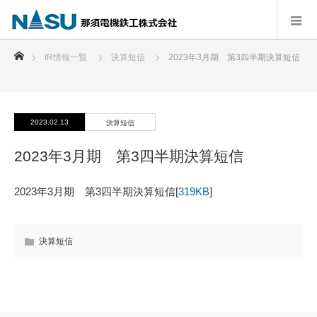
ホーム
IR情報一覧
決算短信
2023年3月期 第3四半期決算短信
2023.02.13
決算短信
2023年3月期 第3四半期決算短信
2023年3月期 第3四半期決算短信[
319KB
]
決算短信