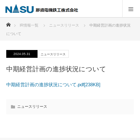
ホーム
IR情報一覧
ニュースリリース
中期経営計画の進捗状況
について
2024.05.31
ニュースリリース
中期経営計画の進捗状況について
中期経営計画の進捗状況について.pdf[238KB]
ニュースリリース