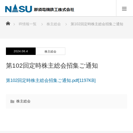
ホーム
IR情報一覧
株主総会
第102回定時株主総会招集ご通知
2024.06.4
株主総会
第102回定時株主総会招集ご通知
第102回定時株主総会招集ご通知.pdf[1197KB]
株主総会