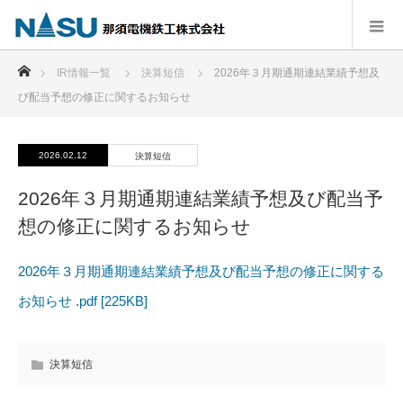
ホーム
IR情報一覧
決算短信
2026年３月期通期連結業績予想及
び配当予想の修正に関するお知らせ
2026.02.12
決算短信
2026年３月期通期連結業績予想及び配当予
想の修正に関するお知らせ
2026年３月期通期連結業績予想及び配当予想の修正に関する
お知らせ .pdf [225KB]
決算短信