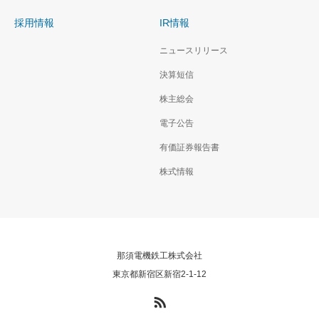
採用情報
IR情報
ニュースリリース
決算短信
株主総会
電子公告
有価証券報告書
株式情報
那須電機鉄工株式会社
東京都新宿区新宿2-1-12
RSS