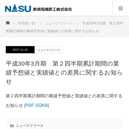
ホーム
IR情報一覧
ニュースリリース
平成30年3月期 第２四半
期累計期間の業績予想値と実績値との差異に関するお知らせ
2017.11.10
ニュースリリース
平成30年3月期 第２四半期累計期間の業
績予想値と実績値との差異に関するお知ら
せ
第２四半期累計期間の業績予想値と実績値との差異に関する
お知らせ
[PDF 152KB]
ニュースリリース