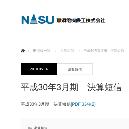
ホーム
IR情報一覧
決算短信
平成30年3月期 決算短信
2018.05.14
決算短信
平成30年3月期 決算短信
平成30年3月期 決算短信[
PDF 334KB
]
決算短信