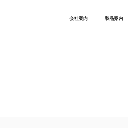
会社案内
製品案内