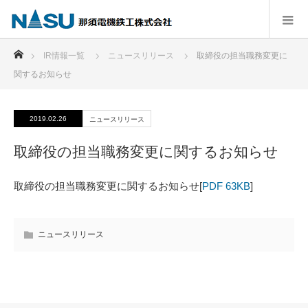
ホーム
IR情報一覧
ニュースリリース
取締役の担当職務変更に
関するお知らせ
2019.02.26
ニュースリリース
取締役の担当職務変更に関するお知らせ
取締役の担当職務変更に関するお知らせ[
PDF 63KB
]
ニュースリリース