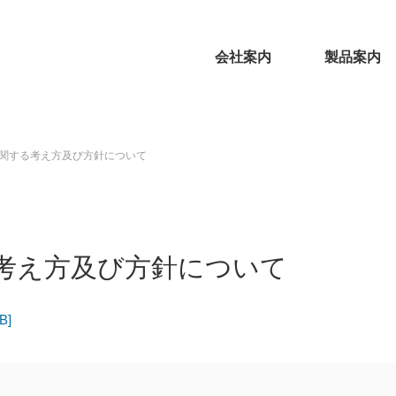
会社案内
製品案内
関する考え方及び方針について
考え方及び方針について
B]