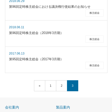
2018.06.29
第96回定時株主総会における議決権行使結果のお知らせ
株主総会
2018.06.11
第96回定時株主総会（2018年3月期）
株主総会
2017.06.13
第95回定時株主総会（2017年3月期）
株主総会
«
1
2
3
会社案内
製品案内