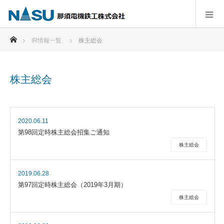
ホーム
IR情報一覧
株主総会
株主総会
2020.06.11
第98回定時株主総会招集ご通知
株主総会
2019.06.28
第97回定時株主総会（2019年3月期）
株主総会