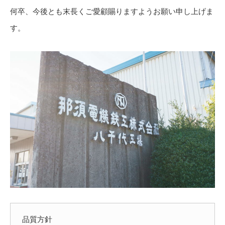
何卒、今後とも末長くご愛顧賜りますようお願い申し上げま
す。
品質方針