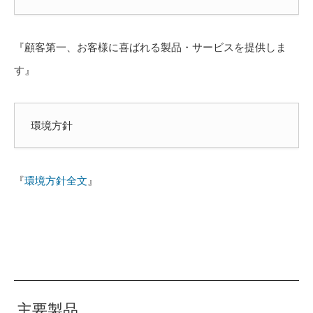
『顧客第一、お客様に喜ばれる製品・サービスを提供しま
す』
環境方針
『
環境方針全文
』
主要製品