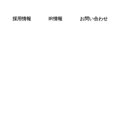
採用情報
IR情報
お問い合わせ