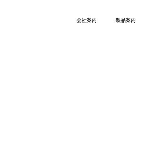
会社案内
製品案内