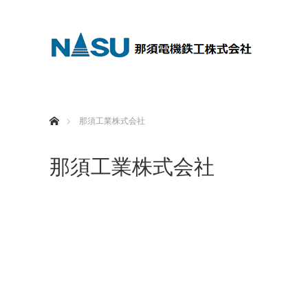
ホーム
那須工業株式会社
那須工業株式会社