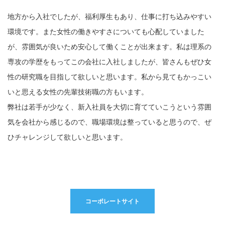
地方から入社でしたが、福利厚生もあり、仕事に打ち込みやすい
環境です。また女性の働きやすさについても心配していました
が、雰囲気が良いため安心して働くことが出来ます。私は理系の
専攻の学歴をもってこの会社に入社しましたが、皆さんもぜひ女
性の研究職を目指して欲しいと思います。私から見てもかっこい
いと思える女性の先輩技術職の方もいます。
弊社は若手が少なく、新入社員を大切に育てていこうという雰囲
気を会社から感じるので、職場環境は整っていると思うので、ぜ
ひチャレンジして欲しいと思います。
コーポレートサイト