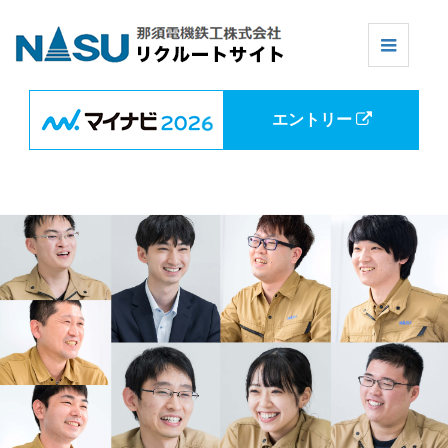
エントリー