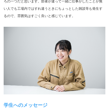
ろの一つだと思います。部署が違って一緒に仕事がしたことが無
い人でも工場内ではすれ違うときにちょっとした雑談等も発生す
るので、雰囲気はすごく良いと感じています。
学生へのメッセージ