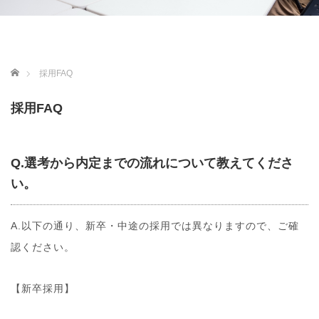
ホーム
採用FAQ
採用FAQ
Q.選考から内定までの流れについて教えてくださ
い。
A.以下の通り、新卒・中途の採用では異なりますので、ご確
認ください。
【新卒採用】