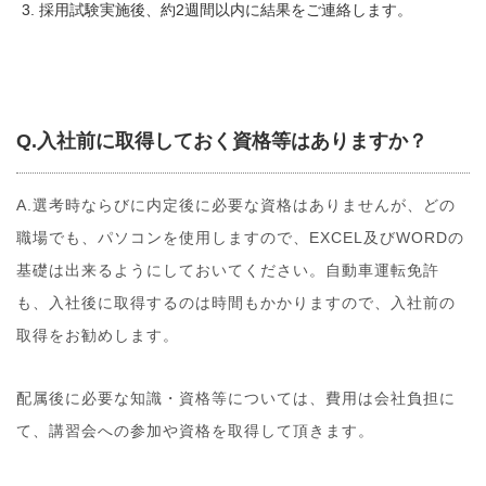
採用試験実施後、約2週間以内に結果をご連絡します。
Q.入社前に取得しておく資格等はありますか？
A.選考時ならびに内定後に必要な資格はありませんが、どの
職場でも、パソコンを使用しますので、EXCEL及びWORDの
基礎は出来るようにしておいてください。自動車運転免許
も、入社後に取得するのは時間もかかりますので、入社前の
取得をお勧めします。
配属後に必要な知識・資格等については、費用は会社負担に
て、講習会への参加や資格を取得して頂きます。