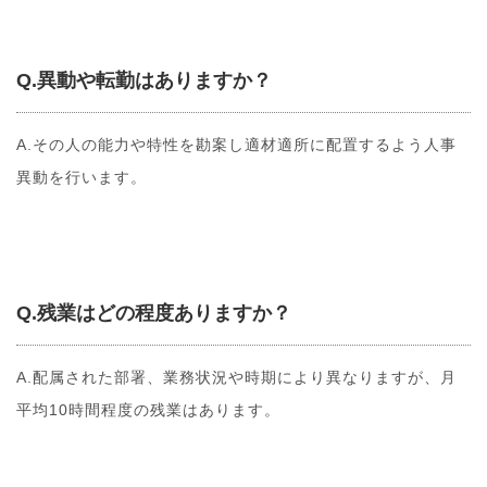
Q.異動や転勤はありますか？
A.その人の能力や特性を勘案し適材適所に配置するよう人事
異動を行います。
Q.残業はどの程度ありますか？
A.配属された部署、業務状況や時期により異なりますが、月
平均10時間程度の残業はあります。