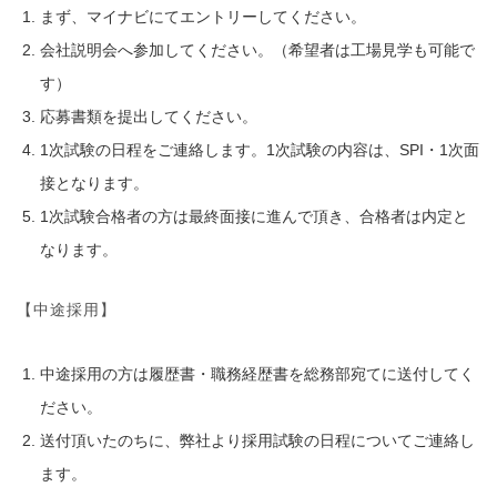
まず、マイナビにてエントリーしてください。
会社説明会へ参加してください。（希望者は工場見学も可能で
す）
応募書類を提出してください。
1次試験の日程をご連絡します。1次試験の内容は、SPI・1次面
接となります。
1次試験合格者の方は最終面接に進んで頂き、合格者は内定と
なります。
【中途採用】
中途採用の方は履歴書・
職務経歴書を総務部宛てに送付してく
ださい。
送付頂いたのちに、弊社より採用試験の日程についてご連絡し
ます。