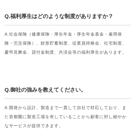
Q.福利厚生はどのような制度がありますか？
A.社会保険（健康保険・厚生年金・厚生年金基金・雇用保
険・労災保険）、財形貯蓄制度、従業員持株会、社宅制度、
慶弔見舞金、貸付金制度、共済会等の福利厚生があります。
Q.御社の強みを教えてください。
A.開発から設計、製造まで一貫して自社で対応しており、ま
た首都圏に製造工場を有していることから顧客に対し細やか
なサービスが提供できます。