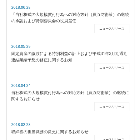
2018.06.28
「当社株式の大規模買付行為への対応方針（買収防衛策）の継続
の承認および特別委員会の役員選任…
ニュースリリース
2018.05.29
固定資産の譲渡による特別利益の計上および平成31年3月期通期
連結業績予想の修正に関するお知…
ニュースリリース
2018.04.24
当社株式の大規模買付行為への対応方針（買収防衛策）の継続に
関するお知らせ
ニュースリリース
2018.02.28
取締役の担当職務の変更に関するお知らせ
ニュースリリース