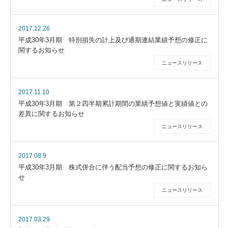
2017.12.26
平成30年3月期 特別損失の計上及び通期連結業績予想の修正に
関するお知らせ
ニュースリリース
2017.11.10
平成30年3月期 第２四半期累計期間の業績予想値と実績値との
差異に関するお知らせ
ニュースリリース
2017.08.9
平成30年3月期 株式併合に伴う配当予想の修正に関するお知ら
せ
ニュースリリース
2017.03.29