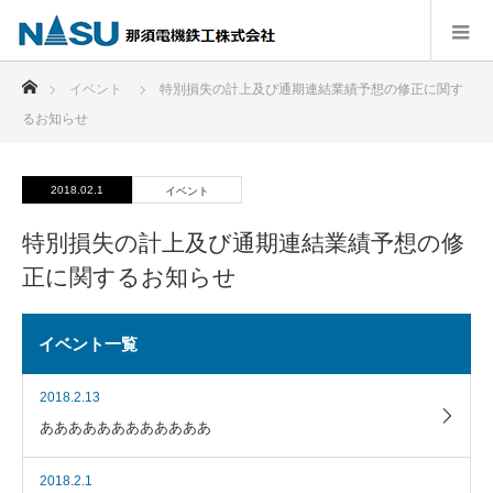
ホーム
イベント
特別損失の計上及び通期連結業績予想の修正に関す
るお知らせ
2018.02.1
イベント
特別損失の計上及び通期連結業績予想の修
正に関するお知らせ
イベント一覧
2018.2.13
ああああああああああああ
2018.2.1